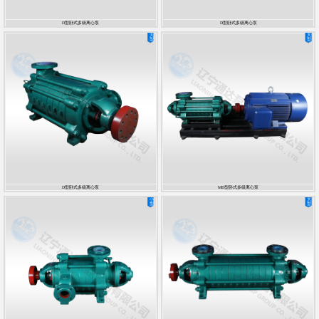
D型卧式多级离心泵
D型卧式多级离心泵
大
大
型
型
D型卧式多级离心泵
MD型卧式多级离心泵
小
大
型
型