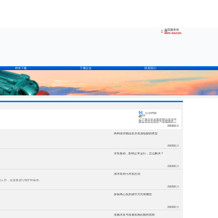
全国服务热

线
0429-4561565
样本下载
下属企业
联系我们
04
公示内容
2023-
05
辽宁通达泵业集团神流泵业有
限公司位于葫芦岛市南票区高
桥开发区颜屯村，地理坐标为
东经121°1′9.004″，北纬
MORE >
40°55′14.883″。
两种潜水轴流泵水资源短缺的类型
MORE >
水泵振动，影响正常运行，怎么解决？
MORE >
潜水泵和污水泵区别
的工作，还需要进行维护和保养。
MORE >
多级离心泵的调节方式有哪些
MORE >
变频水泵与普通泵相比较的优势