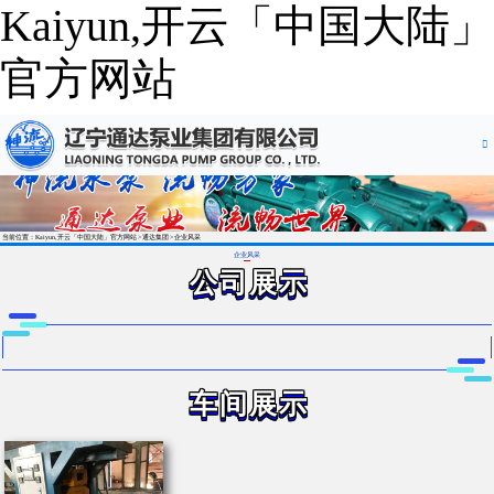
Kaiyun,开云「中国大陆」
官方网站
当前位置：Kaiyun,开云「中国大陆」官方网站
通达集团
企业风采
企业风采
公司展示
车间展示