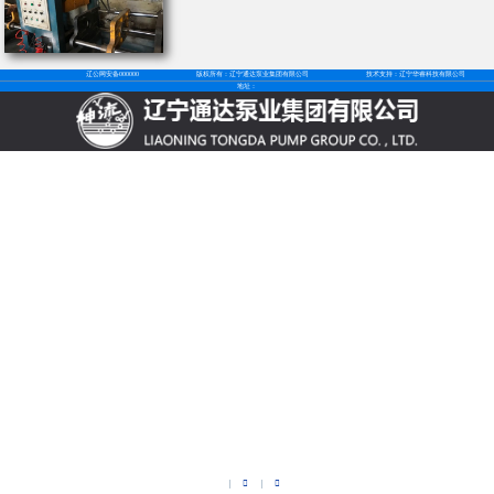
辽公网安备000000
版权所有：辽宁通达泵业集团有限公司
技术支持：辽宁华睿科技有限公司
地址：

